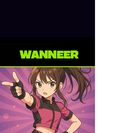
WANNEER